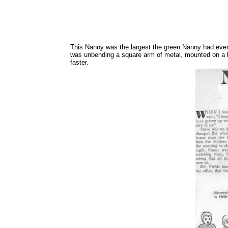
This Nanny was the largest the green Nanny had ever 
was unbending a square arm of metal, mounted on a long
faster.