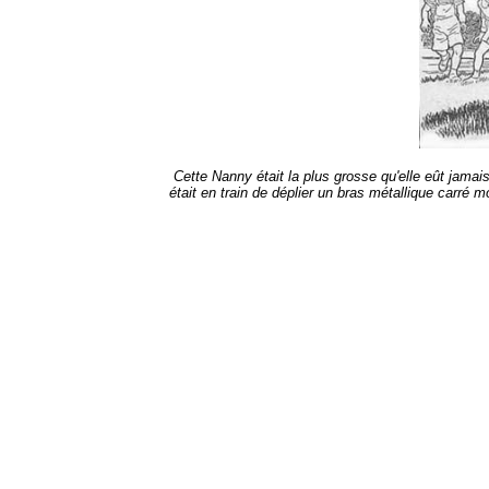
Cette Nanny était la plus grosse qu'elle eût jama
était en train de déplier un bras métallique carré m