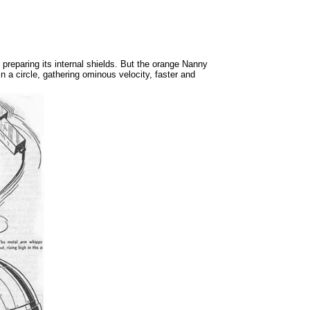
reparing its internal shields. But the orange Nanny
n a circle, gathering ominous velocity, faster and